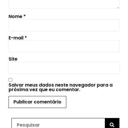
Nome
*
E-mail
*
Site
Salvar meus dados neste navegador para a
próxima vez que eu comentar.