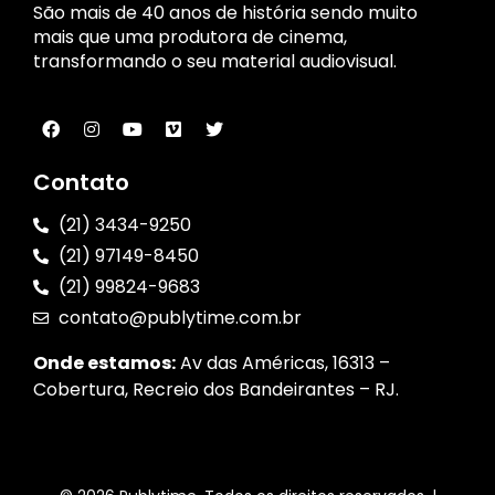
São mais de 40 anos de história sendo muito
mais que uma produtora de cinema,
transformando o seu material audiovisual.
Contato
(21) 3434-9250
(21) 97149-8450
(21) 99824-9683
contato@publytime.com.br
Onde estamos:
Av das Américas, 16313 –
Cobertura, Recreio dos Bandeirantes – RJ.