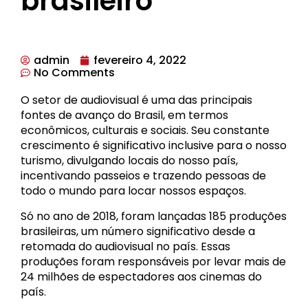
brasileiro
admin
fevereiro 4, 2022
No Comments
O setor de audiovisual é uma das principais
fontes de avanço do Brasil, em termos
econômicos, culturais e sociais. Seu constante
crescimento é significativo inclusive para o nosso
turismo, divulgando locais do nosso país,
incentivando passeios e trazendo pessoas de
todo o mundo para locar nossos espaços.
Só no ano de 2018, foram lançadas 185 produções
brasileiras, um número significativo desde a
retomada do audiovisual no país. Essas
produções foram responsáveis por levar mais de
24 milhões de espectadores aos cinemas do
país.