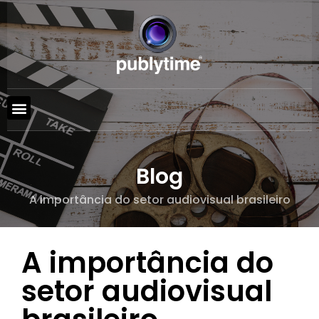
Blog
A importância do setor audiovisual brasileiro
A importância do
setor audiovisual