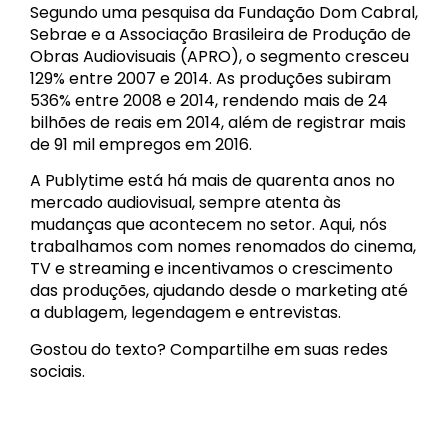
Segundo uma pesquisa da Fundação Dom Cabral,
Sebrae e a Associação Brasileira de Produção de
Obras Audiovisuais (APRO), o segmento cresceu
129% entre 2007 e 2014. As produções subiram
536% entre 2008 e 2014, rendendo mais de 24
bilhões de reais em 2014, além de registrar mais
de 91 mil empregos em 2016.
A Publytime está há mais de quarenta anos no
mercado audiovisual, sempre atenta às
mudanças que acontecem no setor. Aqui, nós
trabalhamos com nomes renomados do cinema,
TV e streaming e incentivamos o crescimento
das produções, ajudando desde o marketing até
a dublagem, legendagem e entrevistas.
Gostou do texto? Compartilhe em suas redes
sociais.