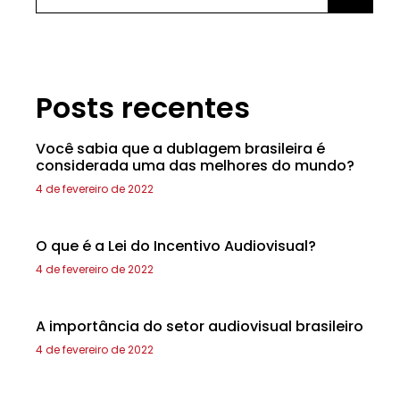
Posts recentes
Você sabia que a dublagem brasileira é
considerada uma das melhores do mundo?
4 de fevereiro de 2022
O que é a Lei do Incentivo Audiovisual?
4 de fevereiro de 2022
A importância do setor audiovisual brasileiro
4 de fevereiro de 2022