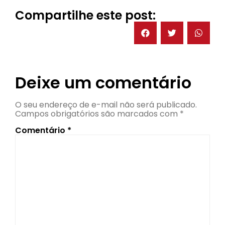
Compartilhe este post:
Deixe um comentário
O seu endereço de e-mail não será publicado.
Campos obrigatórios são marcados com
*
Comentário
*