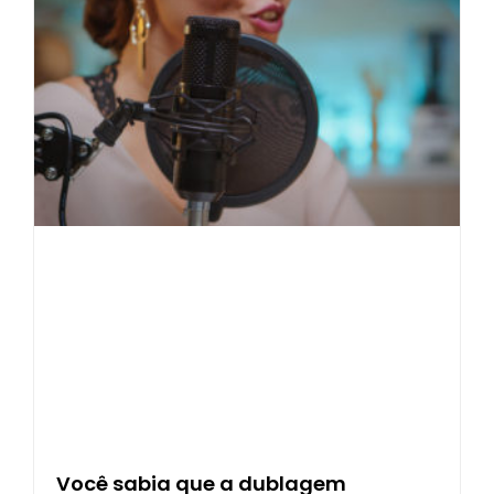
Você sabia que a dublagem