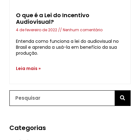
O que é a Lei do Incentivo
Audiovisual?
4 de fevereiro de 2022
Nenhum comentário
Entenda como funciona a lei do audiovisual no
Brasil e aprenda a usá-la em benefício da sua
produção.
Leia mais »
Categorias