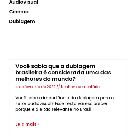
Audiovisual
Cinema
Dublagem
Você sabia que a dublagem
brasileira é considerada uma das
melhores do mundo?
4 de fevereiro de 2022
Nenhum comentário
Você sabe a importância da dublagem para o
setor audiovisual? Esse texto vai esclarecer
porque ela é tão relevante no Brasil.
Leia mais »