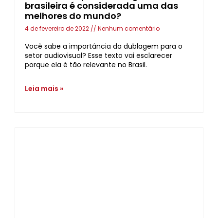
brasileira é considerada uma das
melhores do mundo?
4 de fevereiro de 2022
Nenhum comentário
Você sabe a importância da dublagem para o
setor audiovisual? Esse texto vai esclarecer
porque ela é tão relevante no Brasil.
Leia mais »