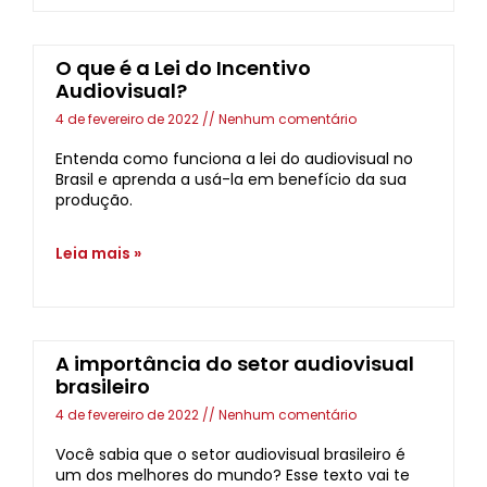
O que é a Lei do Incentivo
Audiovisual?
4 de fevereiro de 2022
Nenhum comentário
Entenda como funciona a lei do audiovisual no
Brasil e aprenda a usá-la em benefício da sua
produção.
Leia mais »
A importância do setor audiovisual
brasileiro
4 de fevereiro de 2022
Nenhum comentário
Você sabia que o setor audiovisual brasileiro é
um dos melhores do mundo? Esse texto vai te