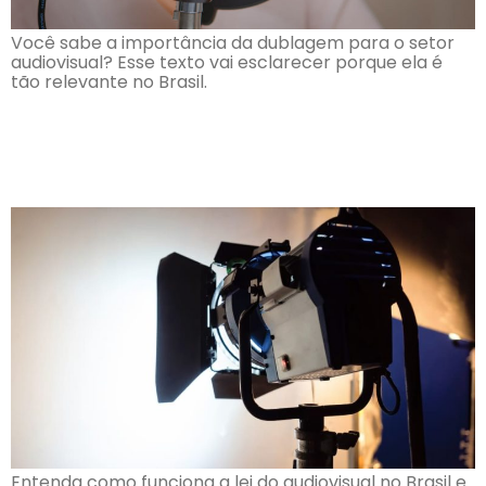
Você sabe a importância da dublagem para o setor
audiovisual? Esse texto vai esclarecer porque ela é
tão relevante no Brasil.
O que é a Lei do Incentivo
Audiovisual?
Entenda como funciona a lei do audiovisual no Brasil e