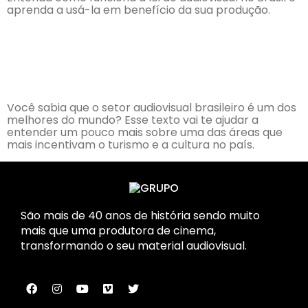
aprenda a usá-la em benefício da sua produção.
A importância do setor
audiovisual brasileiro
Você sabia que o setor audiovisual brasileiro é um dos
melhores do mundo? Esse texto vai te ajudar a
entender um pouco mais sobre uma das áreas que
mais incentivam o turismo e a cultura no país.
São mais de 40 anos de história sendo muito
mais que uma produtora de cinema,
transformando o seu material audiovisual.