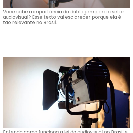
Você sabe a importância da dublagem para o setor
audiovisual? Esse texto vai esclarecer porque ela é
tão relevante no Brasil.
O que é a Lei do Incentivo
Audiovisual?
Entenda como funciona a lei do audiovisual no Brasil e